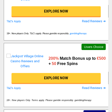
Read Reviews ➜
T&C's Apply
18+. New players Only. T&C's apply. Please gamble responsibly.
gamblingtherapy
Users Choice
200%
Match Bonus up to
€500
+
50
Free Spins
Read Reviews ➜
T&C's Apply
18+. New players Only. Terms apply. Please gamble responsibly.
gamblingtherapy