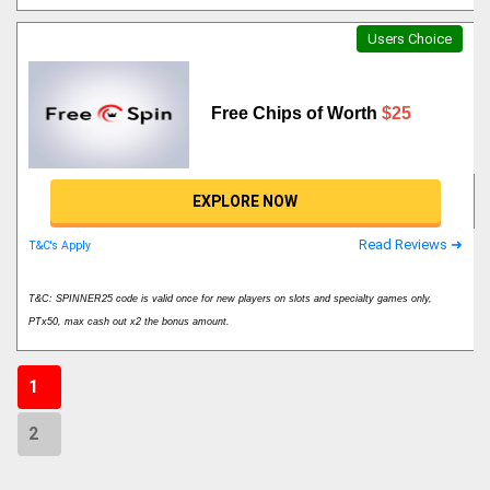
Users Choice
Free Chips of Worth
$25
Read Reviews ➜
T&C's Apply
T&C: SPINNER25 code is valid once for new players on slots and specialty games only,
PTx50, max cash out x2 the bonus amount.
1
2