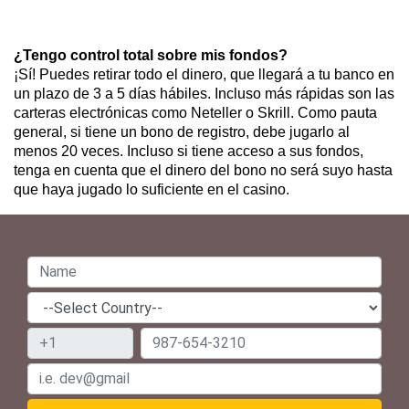
¿Tengo control total sobre mis fondos?
¡Sí! Puedes retirar todo el dinero, que llegará a tu banco en
un plazo de 3 a 5 días hábiles. Incluso más rápidas son las
carteras electrónicas como Neteller o Skrill. Como pauta
general, si tiene un bono de registro, debe jugarlo al
menos 20 veces. Incluso si tiene acceso a sus fondos,
tenga en cuenta que el dinero del bono no será suyo hasta
que haya jugado lo suficiente en el casino.