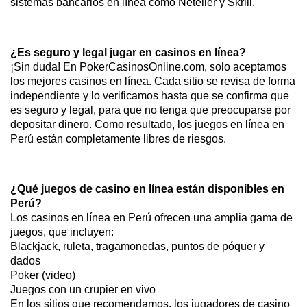
sistemas bancarios en línea como Neteller y Skrill.
¿Es seguro y legal jugar en casinos en línea?
¡Sin duda! En PokerCasinosOnline.com, solo aceptamos
los mejores casinos en línea. Cada sitio se revisa de forma
independiente y lo verificamos hasta que se confirma que
es seguro y legal, para que no tenga que preocuparse por
depositar dinero. Como resultado, los juegos en línea en
Perú están completamente libres de riesgos.
¿Qué juegos de casino en línea están disponibles en
Perú?
Los casinos en línea en Perú ofrecen una amplia gama de
juegos, que incluyen:
Blackjack, ruleta, tragamonedas, puntos de póquer y
dados
Poker (video)
Juegos con un crupier en vivo
En los sitios que recomendamos, los jugadores de casino