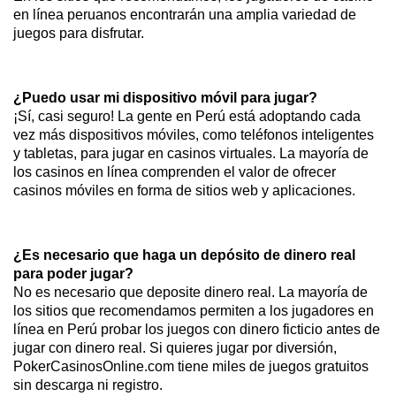
en línea peruanos encontrarán una amplia variedad de
juegos para disfrutar.
¿Puedo usar mi dispositivo móvil para jugar?
¡Sí, casi seguro! La gente en Perú está adoptando cada
vez más dispositivos móviles, como teléfonos inteligentes
y tabletas, para jugar en casinos virtuales. La mayoría de
los casinos en línea comprenden el valor de ofrecer
casinos móviles en forma de sitios web y aplicaciones.
¿Es necesario que haga un depósito de dinero real
para poder jugar?
No es necesario que deposite dinero real. La mayoría de
los sitios que recomendamos permiten a los jugadores en
línea en Perú probar los juegos con dinero ficticio antes de
jugar con dinero real. Si quieres jugar por diversión,
PokerCasinosOnline.com tiene miles de juegos gratuitos
sin descarga ni registro.