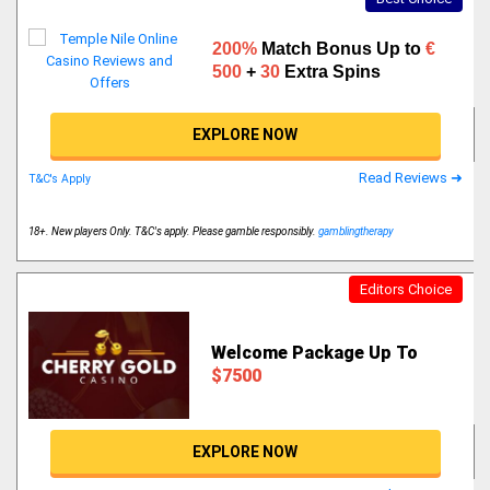
200%
Match Bonus Up to
€
500
+
30
Extra Spins
Read Reviews ➜
T&C's Apply
18+. New players Only. T&C's apply. Please gamble responsibly.
gamblingtherapy
Editors Choice
Welcome Package Up To
$7500